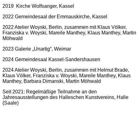
2019 Kirche Wolfsanger, Kassel
2022 Gemeindesaal der Emmauskirche, Kassel
2022 Atelier Woyski, Berlin, zusammen mit Klaus Völker,
Franziska v. Woyski, Mareile Manthey, Klaus Manthey, Martin
Möhwald
2023 Galerie „Unartig“, Weimar
2024 Gemeindesaal Kassel-Sandershausen
2024 Atelier Woyski, Berlin, zusammen mit Helmut Brade,
Klaus Völker, Franziska v. Woyski, Mareile Manthey, Klaus
Manthey, Barbara Dimanski, Martin Möhwald
Seit 2021: Regelmäßige Teilnahme an den
Jahresausstellungen des Halleschen Kunstvereins, Halle
(Saale)